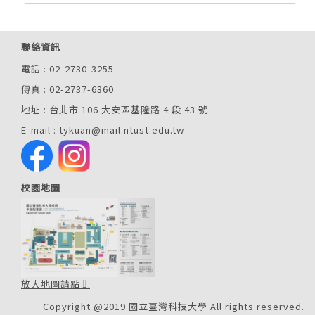
聯絡資訊
電話 : 02-2730-3255
傳真 : 02-2737-6360
地址 : 台北市 106 大安區基隆路 4 段 43 號
E-mail : tykuan@mail.ntust.edu.tw
校園地圖
放大地圖請點此
Copyright @2019 國立臺灣科技大學 All rights reserved.