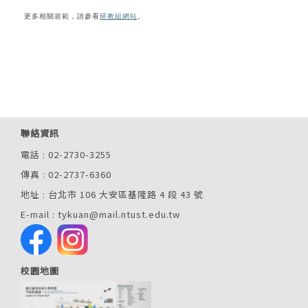
更多相關規範，請參看
研教組網站
。
聯絡資訊
電話 : 02-2730-3255
傳真 : 02-2737-6360
地址 : 台北市 106 大安區基隆路 4 段 43 號
E-mail : tykuan@mail.ntust.edu.tw
校園地圖