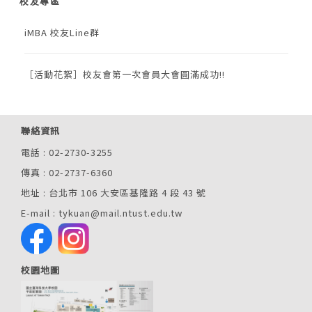
校友專區
iMBA 校友Line群
［活動花絮］校友會第一次會員大會圓滿成功!!
聯絡資訊
電話 : 02-2730-3255
傳真 : 02-2737-6360
地址 : 台北市 106 大安區基隆路 4 段 43 號
E-mail : tykuan@mail.ntust.edu.tw
校園地圖