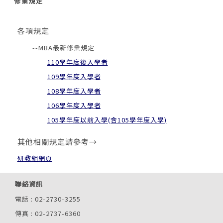
修業規定
各項規定
--MBA最新修業規定
110學年度後入學者
109學年度入學者
108學年度入學者
106學年度入學者
105學年度以前入學(含105學年度入學)
其他相關規定請參考→
研教組網頁
聯絡資訊
電話 : 02-2730-3255
傳真 : 02-2737-6360