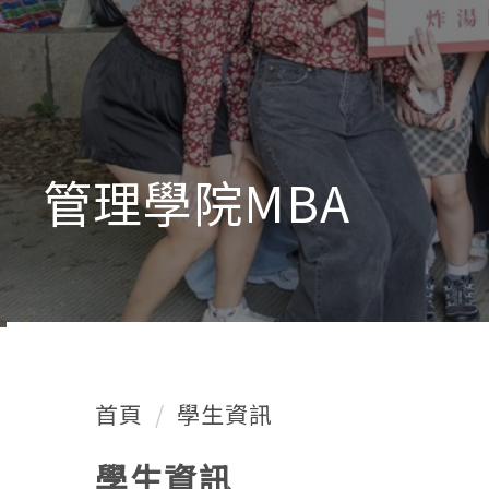
管理學院MBA
首頁
學生資訊
學生資訊